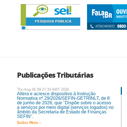
Publicações Tributárias
Thu Aug 06 09:27:33 AMT 2026
Altera e acresce dispositivo à Instrução
Normativa nº 29/2026/SEFIN-GETRINLT, de 8
de junho de 2026, que "Dispõe sobre o acesso
a serviços por meio digital (serviços logados) no
âmbito da Secretaria de Estado de Finanças 
SEFIN".
Saiba Mais